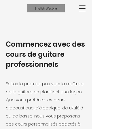
English Wesbite
Commencez avec des
cours de guitare
professionnels
Faites le premier pas vers la maîtrise
de la guitare en planifiant une leçon.
Que vous préfériez les cours
d'acoustique, d'électrique, de ukulélé
ou de basse, nous vous proposons
des cours personnalisés adaptés à